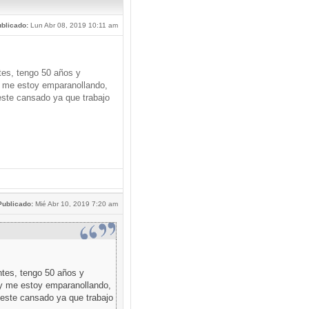
blicado:
Lun Abr 08, 2019 10:11 am
tes, tengo 50 años y
 me estoy emparanollando,
este cansado ya que trabajo
Publicado:
Mié Abr 10, 2019 7:20 am
ntes, tengo 50 años y
y me estoy emparanollando,
 este cansado ya que trabajo