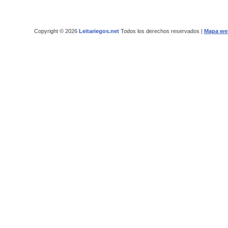
Copyright © 2026
Leitariegos.net
Todos los derechos reservados |
Mapa we