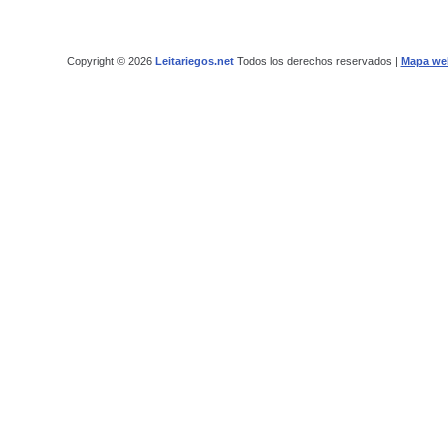
Copyright © 2026
Leitariegos.net
Todos los derechos reservados |
Mapa we