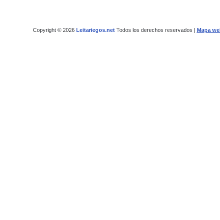
Copyright © 2026
Leitariegos.net
Todos los derechos reservados |
Mapa we