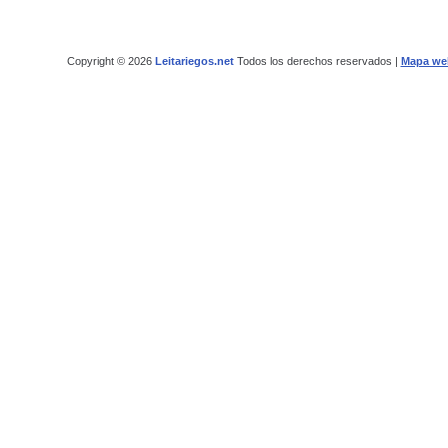
Copyright © 2026
Leitariegos.net
Todos los derechos reservados |
Mapa we