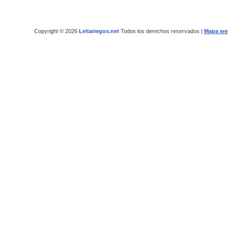
Copyright © 2026
Leitariegos.net
Todos los derechos reservados |
Mapa we