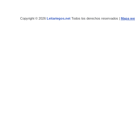
Copyright © 2026
Leitariegos.net
Todos los derechos reservados |
Mapa we