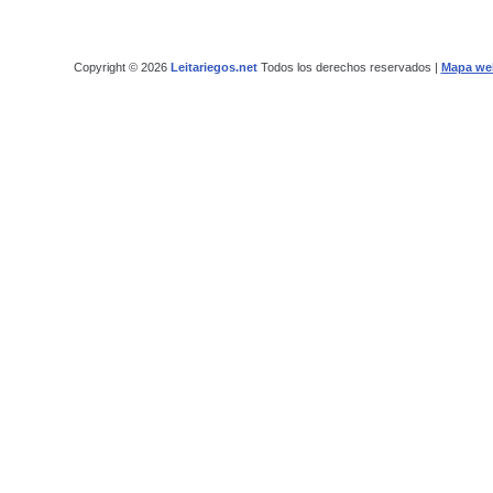
Copyright © 2026
Leitariegos.net
Todos los derechos reservados |
Mapa we