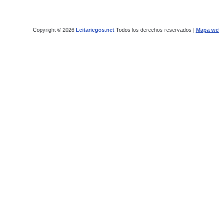
Copyright © 2026
Leitariegos.net
Todos los derechos reservados |
Mapa we