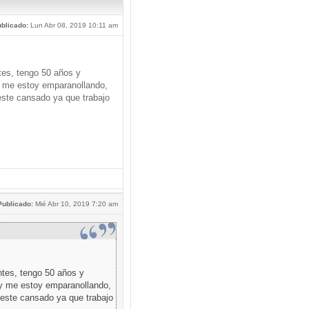
blicado:
Lun Abr 08, 2019 10:11 am
tes, tengo 50 años y
 me estoy emparanollando,
este cansado ya que trabajo
Publicado:
Mié Abr 10, 2019 7:20 am
ntes, tengo 50 años y
y me estoy emparanollando,
 este cansado ya que trabajo