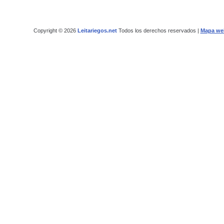
Copyright © 2026
Leitariegos.net
Todos los derechos reservados |
Mapa we