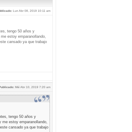
blicado:
Lun Abr 08, 2019 10:11 am
tes, tengo 50 años y
 me estoy emparanollando,
este cansado ya que trabajo
Publicado:
Mié Abr 10, 2019 7:20 am
ntes, tengo 50 años y
y me estoy emparanollando,
 este cansado ya que trabajo