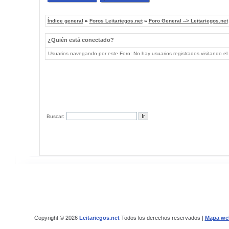
Índice general
»
Foros Leitariegos.net
»
Foro General --> Leitariegos.net
¿Quién está conectado?
Usuarios navegando por este Foro: No hay usuarios registrados visitando el 
Buscar:
Copyright © 2026
Leitariegos.net
Todos los derechos reservados |
Mapa we