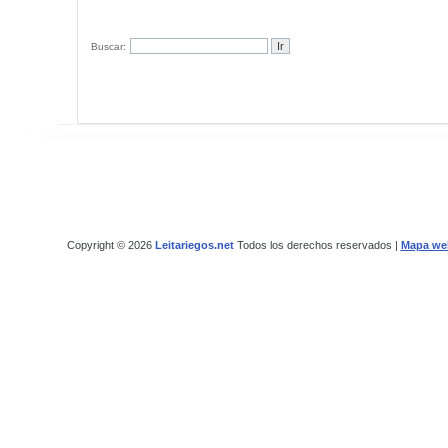
Buscar:
Copyright © 2026
Leitariegos.net
Todos los derechos reservados |
Mapa we