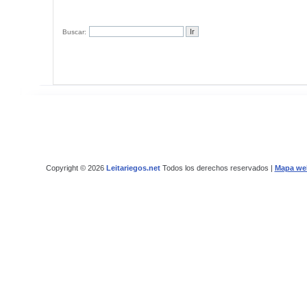
Buscar:
Copyright © 2026
Leitariegos.net
Todos los derechos reservados |
Mapa we