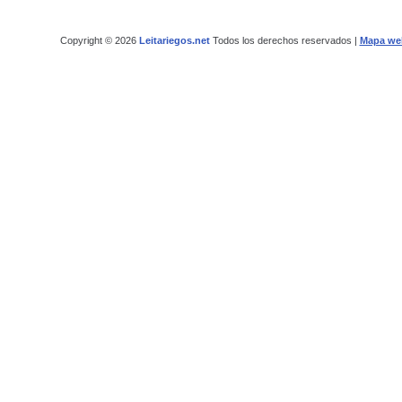
Copyright © 2026
Leitariegos.net
Todos los derechos reservados |
Mapa we