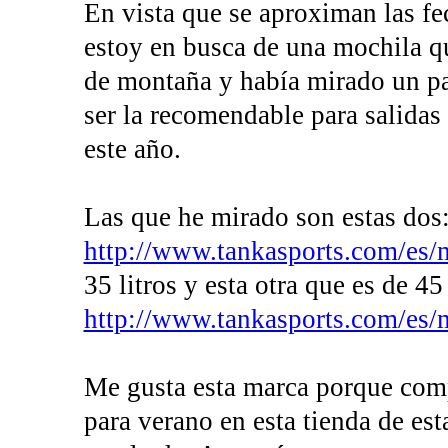
En vista que se aproximan las fe
estoy en busca de una mochila qu
de montaña y había mirado un pa
ser la recomendable para salidas 
este año.
Las que he mirado son estas dos
http://www.tankasports.com/es/mo
35 litros y esta otra que es de 45
http://www.tankasports.com/es/mo
Me gusta esta marca porque com
para verano en esta tienda de es