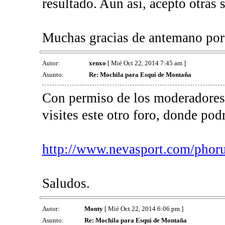
resultado. Aun así, acepto otras 
Muchas gracias de antemano por
Autor:
xenxo
[ Mié Oct 22, 2014 7:45 am ]
Asunto:
Re: Mochila para Esqui de Montaña
Con permiso de los moderadores,
visites este otro foro, donde pod
http://www.nevasport.com/phoru
Saludos.
Autor:
Monty
[ Mié Oct 22, 2014 6:06 pm ]
Asunto:
Re: Mochila para Esqui de Montaña