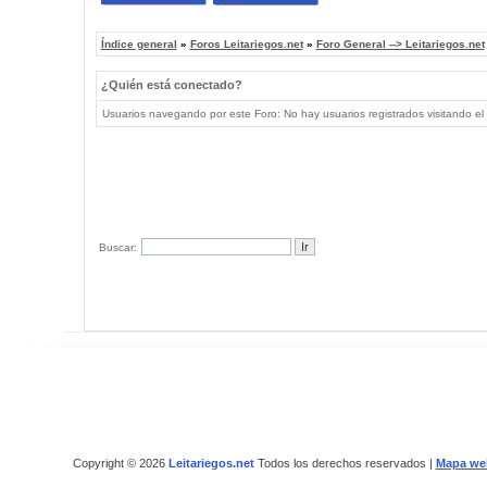
Índice general
»
Foros Leitariegos.net
»
Foro General --> Leitariegos.net
¿Quién está conectado?
Usuarios navegando por este Foro: No hay usuarios registrados visitando el 
Buscar:
Copyright © 2026
Leitariegos.net
Todos los derechos reservados |
Mapa we