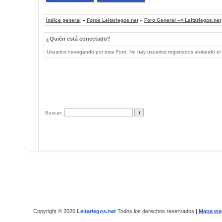
Índice general
»
Foros Leitariegos.net
»
Foro General --> Leitariegos.net
¿Quién está conectado?
Usuarios navegando por este Foro: No hay usuarios registrados visitando el 
Buscar:
Copyright © 2026
Leitariegos.net
Todos los derechos reservados |
Mapa we