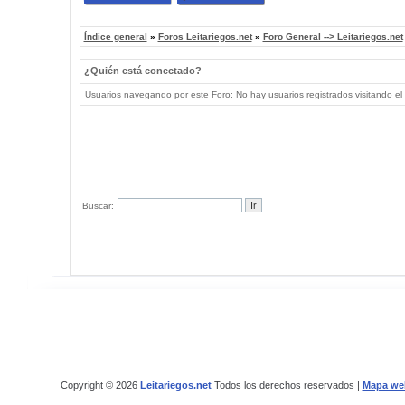
Índice general
»
Foros Leitariegos.net
»
Foro General --> Leitariegos.net
¿Quién está conectado?
Usuarios navegando por este Foro: No hay usuarios registrados visitando el 
Buscar:
Copyright © 2026
Leitariegos.net
Todos los derechos reservados |
Mapa we