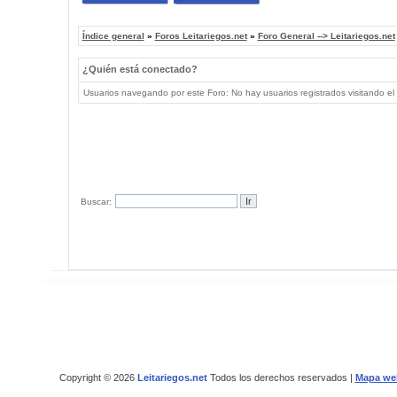
Índice general
»
Foros Leitariegos.net
»
Foro General --> Leitariegos.net
¿Quién está conectado?
Usuarios navegando por este Foro: No hay usuarios registrados visitando el 
Buscar:
Copyright © 2026
Leitariegos.net
Todos los derechos reservados |
Mapa we