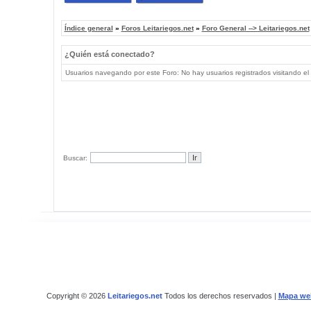
Índice general
»
Foros Leitariegos.net
»
Foro General --> Leitariegos.net
¿Quién está conectado?
Usuarios navegando por este Foro: No hay usuarios registrados visitando el 
Buscar:
Copyright © 2026
Leitariegos.net
Todos los derechos reservados |
Mapa we