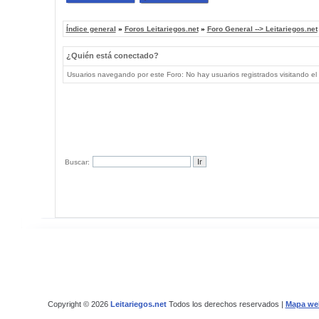
Índice general
»
Foros Leitariegos.net
»
Foro General --> Leitariegos.net
¿Quién está conectado?
Usuarios navegando por este Foro: No hay usuarios registrados visitando el 
Buscar:
Copyright © 2026
Leitariegos.net
Todos los derechos reservados |
Mapa we