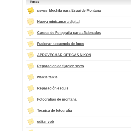
Temas
Mochila para Esqui de Montaña
Movido:
Nueva minicamara digital
Cursos de Fotografia para aficionados
Fusionar secuencia de fotos
APROVECHAR ÓPTICAS NIKON
Reparacion de fijacion snow
walkie talkie
Reparación esquis
Fotografias de montaña
Tecnica de fotografía
editar vob