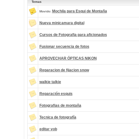
Temas
Mochila para Esqui de Montaña
Movido:
Nueva minicamara digital
Cursos de Fotografia para aficionados
Fusionar secuencia de fotos
APROVECHAR ÓPTICAS NIKON
Reparacion de fijacion snow
walkie talkie
Reparación esquis
Fotografias de montaña
Tecnica de fotografía
editar vob