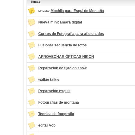
Temas
Mochila para Esqui de Montaña
Movido:
Nueva minicamara digital
Cursos de Fotografia para aficionados
Fusionar secuencia de fotos
APROVECHAR ÓPTICAS NIKON
Reparacion de fijacion snow
walkie talkie
Reparación esquis
Fotografias de montaña
Tecnica de fotografía
editar vob