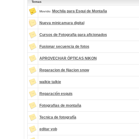
Temas
Mochila para Esqui de Montaña
Movido:
Nueva minicamara digital
Cursos de Fotografia para aficionados
Fusionar secuencia de fotos
APROVECHAR ÓPTICAS NIKON
Reparacion de fijacion snow
walkie talkie
Reparación esquis
Fotografias de montaña
Tecnica de fotografía
editar vob