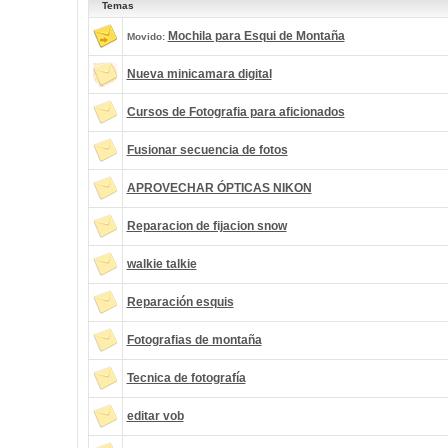
Temas
Mochila para Esqui de Montaña
Movido:
Nueva minicamara digital
Cursos de Fotografia para aficionados
Fusionar secuencia de fotos
APROVECHAR ÓPTICAS NIKON
Reparacion de fijacion snow
walkie talkie
Reparación esquis
Fotografias de montaña
Tecnica de fotografía
editar vob