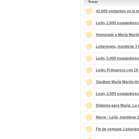
Temas
42.000 visitantes en la
León, 2.000 esquiadores
Homenaje a María Martí
Leitariegos, mantiene 3
León, 5.000 esquiadores
León: Primavera con 19
Stadium María Martín-Gr
Leon, 3.500 esquiadores
Diploma para María: La 
Nieve - León, mantiene 
Fin de semana, Leitarie