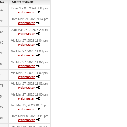
tas
Último mensaje
Dom Abr 05, 2026 8:11 pm
546
webmaster
Dom Mar 29, 2026 9:14 pm
98
webmaster
Sab Mar 28, 2026 6:20 pm
63
webmaster
Vie Mar 27, 2026 11:04 pm
60
webmaster
Vie Mar 27, 2026 11:03 pm
33
webmaster
Vie Mar 27, 2026 11:02 pm
05
webmaster
Vie Mar 27, 2026 11:02 pm
45
webmaster
Vie Mar 27, 2026 11:01 pm
78
webmaster
Vie Mar 27, 2026 11:00 pm
54
webmaster
Jue Mar 12, 2026 10:39 pm
22
webmaster
Dom Mar 08, 2026 3:49 pm
01
webmaster
Vie Mar 06, 2026 7:40 pm