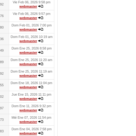
Vie Feb 06, 2026 9:58 pm
92
webmaster
Vie Feb 06, 2026 9:57 pm
76
webmaster
Dom Feb 01, 2026 7:00 pm
80
webmaster
Dom Feb 01, 2026 10:19 am
36
webmaster
Dom Ene 25, 2026 8:58 pm
49
webmaster
Dom Ene 25, 2026 11:20 am
89
webmaster
Dom Ene 25, 2026 11:19 am
92
webmaster
Dom Ene 18, 2026 11:04 pm
55
webmaster
Jue Ene 15, 2026 11:11 pm
02
webmaster
Dom Ene 11, 2026 9:32 pm
97
webmaster
Mié Ene 07, 2026 11:54 pm
73
webmaster
Dom Ene 04, 2026 7:58 pm
83
webmaster