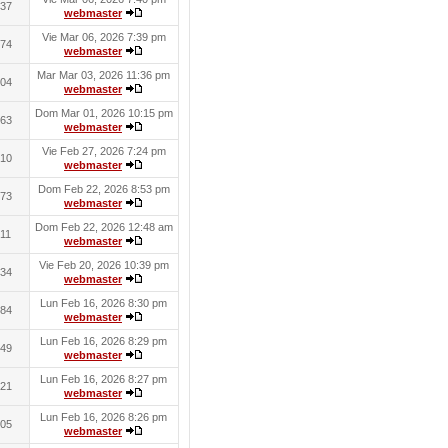
37
webmaster
Vie Mar 06, 2026 7:39 pm
74
webmaster
Mar Mar 03, 2026 11:36 pm
04
webmaster
Dom Mar 01, 2026 10:15 pm
63
webmaster
Vie Feb 27, 2026 7:24 pm
10
webmaster
Dom Feb 22, 2026 8:53 pm
73
webmaster
Dom Feb 22, 2026 12:48 am
11
webmaster
Vie Feb 20, 2026 10:39 pm
34
webmaster
Lun Feb 16, 2026 8:30 pm
84
webmaster
Lun Feb 16, 2026 8:29 pm
49
webmaster
Lun Feb 16, 2026 8:27 pm
21
webmaster
Lun Feb 16, 2026 8:26 pm
05
webmaster