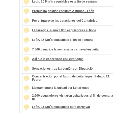
Leon: 20 Km´s esquiables este fin de semana
Propuesta gestión conjunta Asturias - León
Por el futuro de las estaciones del Cantábrico
Leitariegos, sumó 3.000 esquiadores el finde
León, 22 Km´s esquiables el fin de semana
7.500 usuarios la semana de carnaval en Leita
Así fue la cacerolada en Leitariegos
Sensaciones tras la reunión con Diputación
Concentración por el futuro de Leitariegos: Sábado 21
Febrer
Llamamiento a la unidad por Leitariegos
2.600 esquiadores visitaron Leitariegos el fin de semana
de
León, 23 Km´s esquiables para carnaval