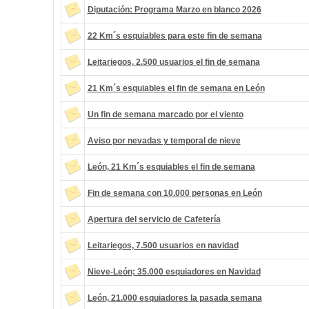
Diputación: Programa Marzo en blanco 2026
22 Km´s esquiables para este fin de semana
Leitariegos, 2.500 usuarios el fin de semana
21 Km´s esquiables el fin de semana en León
Un fin de semana marcado por el viento
Aviso por nevadas y temporal de nieve
León, 21 Km´s esquiables el fin de semana
Fin de semana con 10.000 personas en León
Apertura del servicio de Cafetería
Leitariegos, 7.500 usuarios en navidad
Nieve-León; 35.000 esquiadores en Navidad
León, 21.000 esquiadores la pasada semana