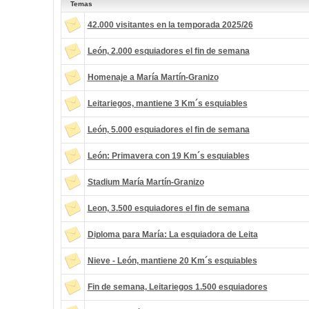
Temas
42.000 visitantes en la temporada 2025/26
León, 2.000 esquiadores el fin de semana
Homenaje a María Martín-Granizo
Leitariegos, mantiene 3 Km´s esquiables
León, 5.000 esquiadores el fin de semana
León: Primavera con 19 Km´s esquiables
Stadium María Martín-Granizo
Leon, 3.500 esquiadores el fin de semana
Diploma para María: La esquiadora de Leita
Nieve - León, mantiene 20 Km´s esquiables
Fin de semana, Leitariegos 1.500 esquiadores