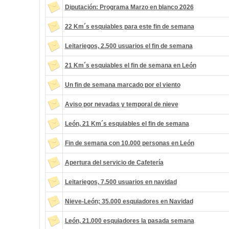
Diputación: Programa Marzo en blanco 2026
22 Km´s esquiables para este fin de semana
Leitariegos, 2.500 usuarios el fin de semana
21 Km´s esquiables el fin de semana en León
Un fin de semana marcado por el viento
Aviso por nevadas y temporal de nieve
León, 21 Km´s esquiables el fin de semana
Fin de semana con 10.000 personas en León
Apertura del servicio de Cafetería
Leitariegos, 7.500 usuarios en navidad
Nieve-León; 35.000 esquiadores en Navidad
León, 21.000 esquiadores la pasada semana