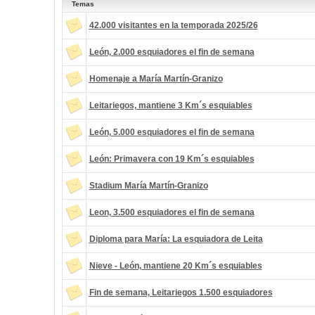
Temas
42.000 visitantes en la temporada 2025/26
León, 2.000 esquiadores el fin de semana
Homenaje a María Martín-Granizo
Leitariegos, mantiene 3 Km´s esquiables
León, 5.000 esquiadores el fin de semana
León: Primavera con 19 Km´s esquiables
Stadium María Martín-Granizo
Leon, 3.500 esquiadores el fin de semana
Diploma para María: La esquiadora de Leita
Nieve - León, mantiene 20 Km´s esquiables
Fin de semana, Leitariegos 1.500 esquiadores