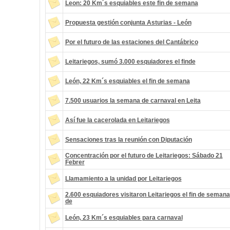
Leon: 20 Km´s esquiables este fin de semana
Propuesta gestión conjunta Asturias - León
Por el futuro de las estaciones del Cantábrico
Leitariegos, sumó 3.000 esquiadores el finde
León, 22 Km´s esquiables el fin de semana
7.500 usuarios la semana de carnaval en Leita
Así fue la cacerolada en Leitariegos
Sensaciones tras la reunión con Diputación
Concentración por el futuro de Leitariegos: Sábado 21
Febrer
Llamamiento a la unidad por Leitariegos
2.600 esquiadores visitaron Leitariegos el fin de semana
de
León, 23 Km´s esquiables para carnaval