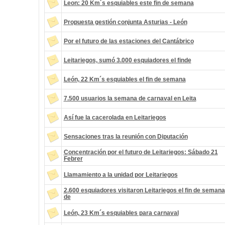
Leon: 20 Km´s esquiables este fin de semana
Propuesta gestión conjunta Asturias - León
Por el futuro de las estaciones del Cantábrico
Leitariegos, sumó 3.000 esquiadores el finde
León, 22 Km´s esquiables el fin de semana
7.500 usuarios la semana de carnaval en Leita
Así fue la cacerolada en Leitariegos
Sensaciones tras la reunión con Diputación
Concentración por el futuro de Leitariegos: Sábado 21
Febrer
Llamamiento a la unidad por Leitariegos
2.600 esquiadores visitaron Leitariegos el fin de semana
de
León, 23 Km´s esquiables para carnaval