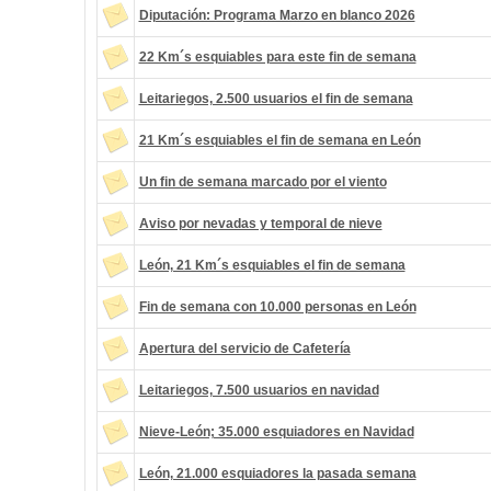
Diputación: Programa Marzo en blanco 2026
22 Km´s esquiables para este fin de semana
Leitariegos, 2.500 usuarios el fin de semana
21 Km´s esquiables el fin de semana en León
Un fin de semana marcado por el viento
Aviso por nevadas y temporal de nieve
León, 21 Km´s esquiables el fin de semana
Fin de semana con 10.000 personas en León
Apertura del servicio de Cafetería
Leitariegos, 7.500 usuarios en navidad
Nieve-León; 35.000 esquiadores en Navidad
León, 21.000 esquiadores la pasada semana