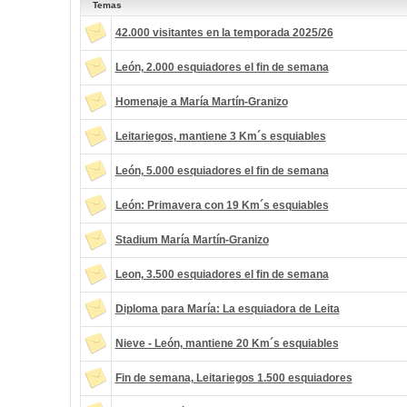
Temas
42.000 visitantes en la temporada 2025/26
León, 2.000 esquiadores el fin de semana
Homenaje a María Martín-Granizo
Leitariegos, mantiene 3 Km´s esquiables
León, 5.000 esquiadores el fin de semana
León: Primavera con 19 Km´s esquiables
Stadium María Martín-Granizo
Leon, 3.500 esquiadores el fin de semana
Diploma para María: La esquiadora de Leita
Nieve - León, mantiene 20 Km´s esquiables
Fin de semana, Leitariegos 1.500 esquiadores