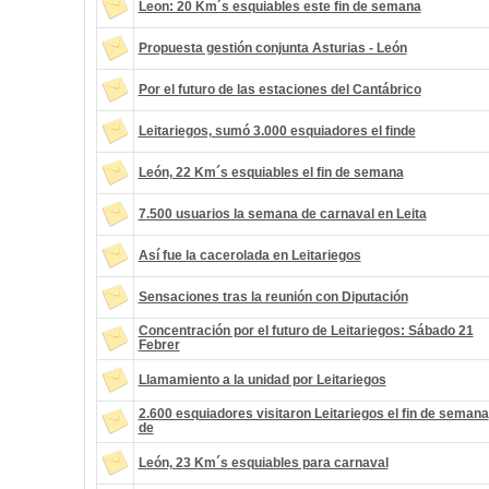
Leon: 20 Km´s esquiables este fin de semana
Propuesta gestión conjunta Asturias - León
Por el futuro de las estaciones del Cantábrico
Leitariegos, sumó 3.000 esquiadores el finde
León, 22 Km´s esquiables el fin de semana
7.500 usuarios la semana de carnaval en Leita
Así fue la cacerolada en Leitariegos
Sensaciones tras la reunión con Diputación
Concentración por el futuro de Leitariegos: Sábado 21
Febrer
Llamamiento a la unidad por Leitariegos
2.600 esquiadores visitaron Leitariegos el fin de semana
de
León, 23 Km´s esquiables para carnaval