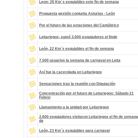
Leon: 20 Km´s esquiables este fin de semana
Propuesta gestión conjunta Asturias - León
Por el futuro de las estaciones del Cantábrico
Leitariegos, sumó 3.000 esquiadores el finde
León, 22 Km´s esquiables el fin de semana
7.500 usuarios la semana de carnaval en Leita
Así fue la cacerolada en Leitariegos
Sensaciones tras la reunión con Diputación
Concentración por el futuro de Leitariegos: Sábado 21
Febrer
Llamamiento a la unidad por Leitariegos
2.600 esquiadores visitaron Leitariegos el fin de semana
de
León, 23 Km´s esquiables para carnaval