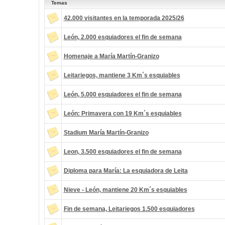
Temas
42.000 visitantes en la temporada 2025/26
León, 2.000 esquiadores el fin de semana
Homenaje a María Martín-Granizo
Leitariegos, mantiene 3 Km´s esquiables
León, 5.000 esquiadores el fin de semana
León: Primavera con 19 Km´s esquiables
Stadium María Martín-Granizo
Leon, 3.500 esquiadores el fin de semana
Diploma para María: La esquiadora de Leita
Nieve - León, mantiene 20 Km´s esquiables
Fin de semana, Leitariegos 1.500 esquiadores