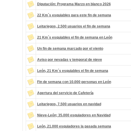
Diputación: Programa Marzo en blanco 2026
22 Km´s esquiables para este fin de semana
Leitariegos, 2.500 usuarios el fin de semana
21 Km´s esquiables el fin de semana en León
Un fin de semana marcado por el viento
Aviso por nevadas y temporal de nieve
León, 21 Km´s esquiables el fin de semana
Fin de semana con 10.000 personas en León
Apertura del servicio de Cafetería
Leitariegos, 7.500 usuarios en navidad
Nieve-León; 35.000 esquiadores en Navidad
León, 21.000 esquiadores la pasada semana