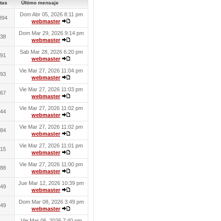
tas
Último mensaje
Dom Abr 05, 2026 8:11 pm
894
webmaster
Dom Mar 29, 2026 9:14 pm
38
webmaster
Sab Mar 28, 2026 6:20 pm
91
webmaster
Vie Mar 27, 2026 11:04 pm
93
webmaster
Vie Mar 27, 2026 11:03 pm
67
webmaster
Vie Mar 27, 2026 11:02 pm
44
webmaster
Vie Mar 27, 2026 11:02 pm
84
webmaster
Vie Mar 27, 2026 11:01 pm
15
webmaster
Vie Mar 27, 2026 11:00 pm
88
webmaster
Jue Mar 12, 2026 10:39 pm
49
webmaster
Dom Mar 08, 2026 3:49 pm
49
webmaster
Vie Mar 06, 2026 7:40 pm