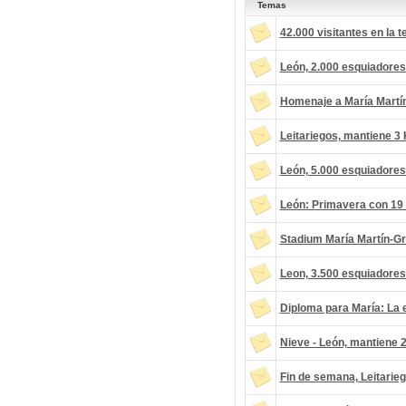
Temas
42.000 visitantes en la
León, 2.000 esquiadores
Homenaje a María Martí
Leitariegos, mantiene 3
León, 5.000 esquiadores
León: Primavera con 19
Stadium María Martín-Gr
Leon, 3.500 esquiadores
Diploma para María: La 
Nieve - León, mantiene 
Fin de semana, Leitarie