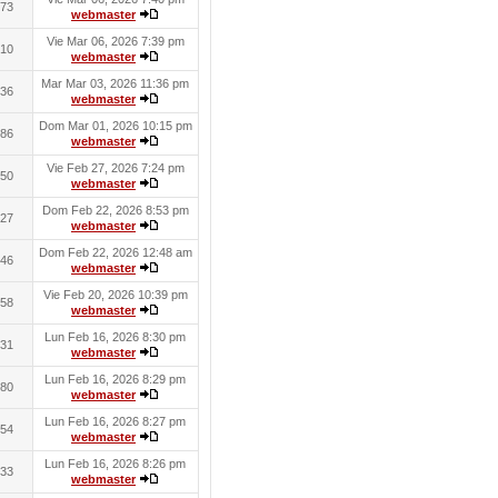
73
webmaster
Vie Mar 06, 2026 7:39 pm
10
webmaster
Mar Mar 03, 2026 11:36 pm
36
webmaster
Dom Mar 01, 2026 10:15 pm
86
webmaster
Vie Feb 27, 2026 7:24 pm
50
webmaster
Dom Feb 22, 2026 8:53 pm
27
webmaster
Dom Feb 22, 2026 12:48 am
46
webmaster
Vie Feb 20, 2026 10:39 pm
58
webmaster
Lun Feb 16, 2026 8:30 pm
31
webmaster
Lun Feb 16, 2026 8:29 pm
80
webmaster
Lun Feb 16, 2026 8:27 pm
54
webmaster
Lun Feb 16, 2026 8:26 pm
33
webmaster