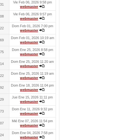
Vie Feb 06, 2026 9:58 pm
31
webmaster
Vie Feb 06, 2026 9:57 pm
08
webmaster
Dom Feb 01, 2026 7:00 pm
22
webmaster
Dom Feb 01, 2026 10:19 am
69
webmaster
Dom Ene 25, 2026 8:58 pm
75
webmaster
Dom Ene 25, 2026 11:20 am
14
webmaster
Dom Ene 25, 2026 11:19 am
22
webmaster
Dom Ene 18, 2026 11:04 pm
92
webmaster
Jue Ene 15, 2026 11:11 pm
29
webmaster
Dom Ene 11, 2026 9:32 pm
73
webmaster
Mié Ene 07, 2026 11:54 pm
07
webmaster
Dom Ene 04, 2026 7:58 pm
24
webmaster