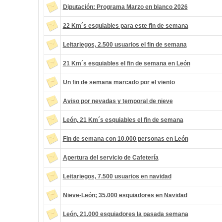
Diputación: Programa Marzo en blanco 2026
22 Km´s esquiables para este fin de semana
Leitariegos, 2.500 usuarios el fin de semana
21 Km´s esquiables el fin de semana en León
Un fin de semana marcado por el viento
Aviso por nevadas y temporal de nieve
León, 21 Km´s esquiables el fin de semana
Fin de semana con 10.000 personas en León
Apertura del servicio de Cafetería
Leitariegos, 7.500 usuarios en navidad
Nieve-León; 35.000 esquiadores en Navidad
León, 21.000 esquiadores la pasada semana