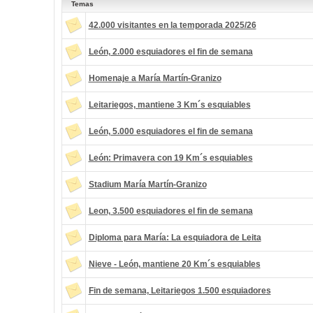
Temas
42.000 visitantes en la temporada 2025/26
León, 2.000 esquiadores el fin de semana
Homenaje a María Martín-Granizo
Leitariegos, mantiene 3 Km´s esquiables
León, 5.000 esquiadores el fin de semana
León: Primavera con 19 Km´s esquiables
Stadium María Martín-Granizo
Leon, 3.500 esquiadores el fin de semana
Diploma para María: La esquiadora de Leita
Nieve - León, mantiene 20 Km´s esquiables
Fin de semana, Leitariegos 1.500 esquiadores