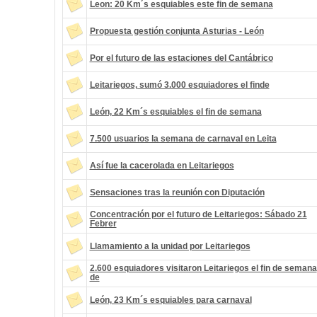
Leon: 20 Km´s esquiables este fin de semana
Propuesta gestión conjunta Asturias - León
Por el futuro de las estaciones del Cantábrico
Leitariegos, sumó 3.000 esquiadores el finde
León, 22 Km´s esquiables el fin de semana
7.500 usuarios la semana de carnaval en Leita
Así fue la cacerolada en Leitariegos
Sensaciones tras la reunión con Diputación
Concentración por el futuro de Leitariegos: Sábado 21
Febrer
Llamamiento a la unidad por Leitariegos
2.600 esquiadores visitaron Leitariegos el fin de semana
de
León, 23 Km´s esquiables para carnaval