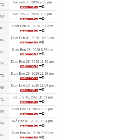
Vie Feb 06, 2026 9:58 pm
72
webmaster
Vie Feb 06, 2026 9:57 pm
53
webmaster
Dom Feb 01, 2026 7:00 pm
61
webmaster
Dom Feb 01, 2026 10:19 am
05
webmaster
Dom Ene 25, 2026 8:58 pm
27
webmaster
Dom Ene 25, 2026 11:20 am
74
webmaster
Dom Ene 25, 2026 11:19 am
70
webmaster
Dom Ene 18, 2026 11:04 pm
40
webmaster
Jue Ene 15, 2026 11:11 pm
71
webmaster
Dom Ene 11, 2026 9:32 pm
58
webmaster
Mié Ene 07, 2026 11:54 pm
54
webmaster
Dom Ene 04, 2026 7:58 pm
57
webmaster