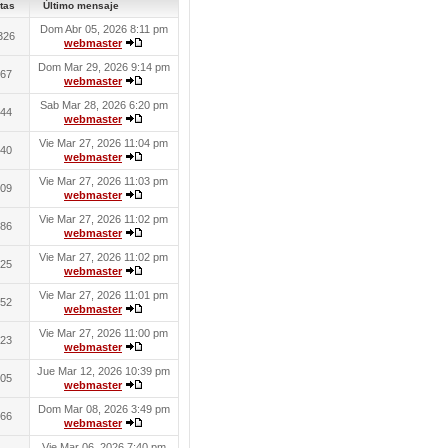
tas
Último mensaje
Dom Abr 05, 2026 8:11 pm
326
webmaster
Dom Mar 29, 2026 9:14 pm
67
webmaster
Sab Mar 28, 2026 6:20 pm
44
webmaster
Vie Mar 27, 2026 11:04 pm
40
webmaster
Vie Mar 27, 2026 11:03 pm
09
webmaster
Vie Mar 27, 2026 11:02 pm
86
webmaster
Vie Mar 27, 2026 11:02 pm
25
webmaster
Vie Mar 27, 2026 11:01 pm
52
webmaster
Vie Mar 27, 2026 11:00 pm
23
webmaster
Jue Mar 12, 2026 10:39 pm
05
webmaster
Dom Mar 08, 2026 3:49 pm
66
webmaster
Vie Mar 06, 2026 7:40 pm