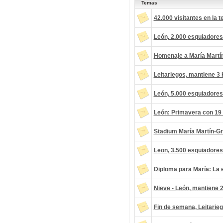
Temas
42.000 visitantes en la
León, 2.000 esquiadores
Homenaje a María Martí
Leitariegos, mantiene 3
León, 5.000 esquiadores
León: Primavera con 19
Stadium María Martín-Gr
Leon, 3.500 esquiadores
Diploma para María: La 
Nieve - León, mantiene 
Fin de semana, Leitarie