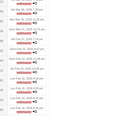
12
webmaster
Vie Mar 06, 2026 7:39 pm
56
webmaster
Mar Mar 03, 2026 11:36 pm
82
webmaster
Dom Mar 01, 2026 10:15 pm
36
webmaster
Vie Feb 27, 2026 7:24 pm
88
webmaster
Dom Feb 22, 2026 8:53 pm
32
webmaster
Dom Feb 22, 2026 12:48 am
94
webmaster
Vie Feb 20, 2026 10:39 pm
12
webmaster
Lun Feb 16, 2026 8:30 pm
61
webmaster
Lun Feb 16, 2026 8:29 pm
30
webmaster
Lun Feb 16, 2026 8:27 pm
04
webmaster
Lun Feb 16, 2026 8:26 pm
83
webmaster