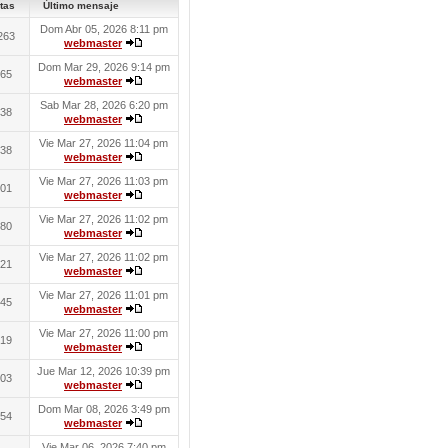
tas
Último mensaje
Dom Abr 05, 2026 8:11 pm
263
webmaster
Dom Mar 29, 2026 9:14 pm
65
webmaster
Sab Mar 28, 2026 6:20 pm
38
webmaster
Vie Mar 27, 2026 11:04 pm
38
webmaster
Vie Mar 27, 2026 11:03 pm
01
webmaster
Vie Mar 27, 2026 11:02 pm
80
webmaster
Vie Mar 27, 2026 11:02 pm
21
webmaster
Vie Mar 27, 2026 11:01 pm
45
webmaster
Vie Mar 27, 2026 11:00 pm
19
webmaster
Jue Mar 12, 2026 10:39 pm
03
webmaster
Dom Mar 08, 2026 3:49 pm
54
webmaster
Vie Mar 06, 2026 7:40 pm