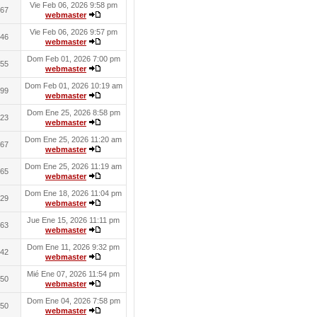
Vie Feb 06, 2026 9:58 pm
67
webmaster
Vie Feb 06, 2026 9:57 pm
46
webmaster
Dom Feb 01, 2026 7:00 pm
55
webmaster
Dom Feb 01, 2026 10:19 am
99
webmaster
Dom Ene 25, 2026 8:58 pm
23
webmaster
Dom Ene 25, 2026 11:20 am
67
webmaster
Dom Ene 25, 2026 11:19 am
65
webmaster
Dom Ene 18, 2026 11:04 pm
29
webmaster
Jue Ene 15, 2026 11:11 pm
63
webmaster
Dom Ene 11, 2026 9:32 pm
42
webmaster
Mié Ene 07, 2026 11:54 pm
50
webmaster
Dom Ene 04, 2026 7:58 pm
50
webmaster