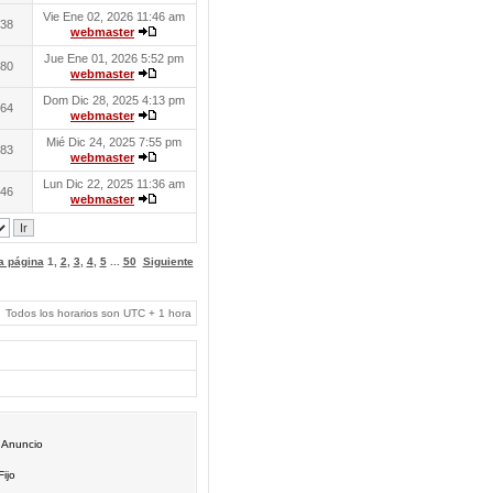
Vie Ene 02, 2026 11:46 am
38
webmaster
Jue Ene 01, 2026 5:52 pm
80
webmaster
Dom Dic 28, 2025 4:13 pm
64
webmaster
Mié Dic 24, 2025 7:55 pm
83
webmaster
Lun Dic 22, 2025 11:36 am
46
webmaster
 a página
1
,
2
,
3
,
4
,
5
...
50
Siguiente
Todos los horarios son UTC + 1 hora
Anuncio
Fijo