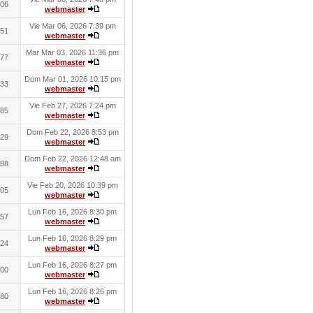
06
webmaster
Vie Mar 06, 2026 7:39 pm
51
webmaster
Mar Mar 03, 2026 11:36 pm
77
webmaster
Dom Mar 01, 2026 10:15 pm
33
webmaster
Vie Feb 27, 2026 7:24 pm
85
webmaster
Dom Feb 22, 2026 8:53 pm
29
webmaster
Dom Feb 22, 2026 12:48 am
88
webmaster
Vie Feb 20, 2026 10:39 pm
05
webmaster
Lun Feb 16, 2026 8:30 pm
57
webmaster
Lun Feb 16, 2026 8:29 pm
24
webmaster
Lun Feb 16, 2026 8:27 pm
00
webmaster
Lun Feb 16, 2026 8:26 pm
80
webmaster