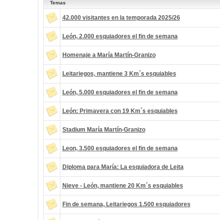
Temas
42.000 visitantes en la temporada 2025/26
León, 2.000 esquiadores el fin de semana
Homenaje a María Martín-Granizo
Leitariegos, mantiene 3 Km´s esquiables
León, 5.000 esquiadores el fin de semana
León: Primavera con 19 Km´s esquiables
Stadium María Martín-Granizo
Leon, 3.500 esquiadores el fin de semana
Diploma para María: La esquiadora de Leita
Nieve - León, mantiene 20 Km´s esquiables
Fin de semana, Leitariegos 1.500 esquiadores