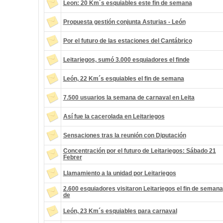
Leon: 20 Km´s esquiables este fin de semana
Propuesta gestión conjunta Asturias - León
Por el futuro de las estaciones del Cantábrico
Leitariegos, sumó 3.000 esquiadores el finde
León, 22 Km´s esquiables el fin de semana
7.500 usuarios la semana de carnaval en Leita
Así fue la cacerolada en Leitariegos
Sensaciones tras la reunión con Diputación
Concentración por el futuro de Leitariegos: Sábado 21
Febrer
Llamamiento a la unidad por Leitariegos
2.600 esquiadores visitaron Leitariegos el fin de semana
de
León, 23 Km´s esquiables para carnaval