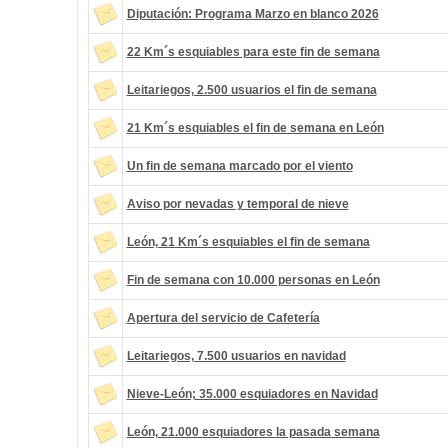
Diputación: Programa Marzo en blanco 2026
22 Km´s esquiables para este fin de semana
Leitariegos, 2.500 usuarios el fin de semana
21 Km´s esquiables el fin de semana en León
Un fin de semana marcado por el viento
Aviso por nevadas y temporal de nieve
León, 21 Km´s esquiables el fin de semana
Fin de semana con 10.000 personas en León
Apertura del servicio de Cafetería
Leitariegos, 7.500 usuarios en navidad
Nieve-León; 35.000 esquiadores en Navidad
León, 21.000 esquiadores la pasada semana