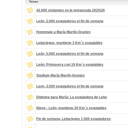
Temas
42.000 visitantes en la temporada 2025/26
León, 2.000 esquiadores el fin de semana
Homenaje a María Martín-Granizo
Leitariegos, mantiene 3 Km´s esquiables
León, 5.000 esquiadores el fin de semana
León: Primavera con 19 Km´s esquiables
Stadium María Martín-Granizo
Leon, 3.500 esquiadores el fin de semana
Diploma para María: La esquiadora de Leita
Nieve - León, mantiene 20 Km´s esquiables
Fin de semana, Leitariegos 1.500 esquiadores