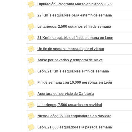
Diputación: Programa Marzo en blanco 2026
22 Km´s esquiables para este fin de semana
Leitariegos, 2.500 usuarios el fin de semana
21 Km´s esquiables el fin de semana en León
Un fin de semana marcado por el viento
Aviso por nevadas y temporal de nieve
León, 21 Km´s esquiables el fin de semana
Fin de semana con 10.000 personas en León
Apertura del servicio de Cafetería
Leitariegos, 7.500 usuarios en navidad
Nieve-León; 35.000 esquiadores en Navidad
León, 21.000 esquiadores la pasada semana