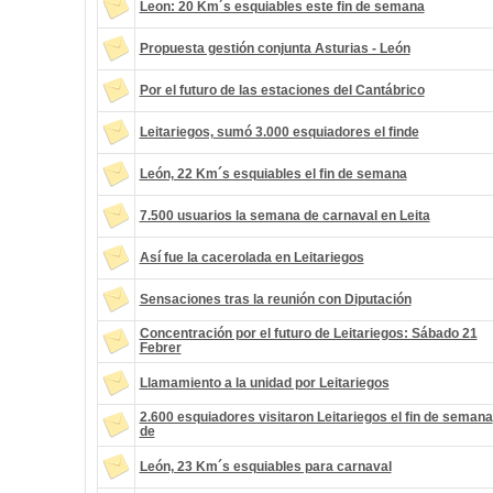
Leon: 20 Km´s esquiables este fin de semana
Propuesta gestión conjunta Asturias - León
Por el futuro de las estaciones del Cantábrico
Leitariegos, sumó 3.000 esquiadores el finde
León, 22 Km´s esquiables el fin de semana
7.500 usuarios la semana de carnaval en Leita
Así fue la cacerolada en Leitariegos
Sensaciones tras la reunión con Diputación
Concentración por el futuro de Leitariegos: Sábado 21
Febrer
Llamamiento a la unidad por Leitariegos
2.600 esquiadores visitaron Leitariegos el fin de semana
de
León, 23 Km´s esquiables para carnaval