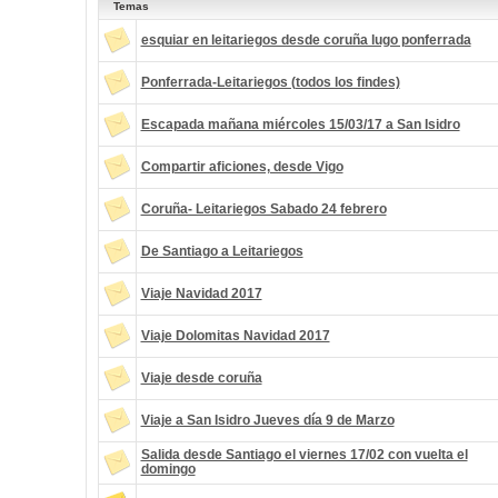
Temas
esquiar en leitariegos desde coruña lugo ponferrada
Ponferrada-Leitariegos (todos los findes)
Escapada mañana miércoles 15/03/17 a San Isidro
Compartir aficiones, desde Vigo
Coruña- Leitariegos Sabado 24 febrero
De Santiago a Leitariegos
Viaje Navidad 2017
Viaje Dolomitas Navidad 2017
Viaje desde coruña
Viaje a San Isidro Jueves día 9 de Marzo
Salida desde Santiago el viernes 17/02 con vuelta el
domingo