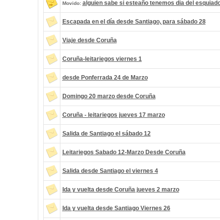
alguien sabe si esteaño tenemos dia del esquiad
Movido:
Escapada en el día desde Santiago, para sábado 28
Viaje desde Coruña
Coruña-leitariegos viernes 1
desde Ponferrada 24 de Marzo
Domingo 20 marzo desde Coruña
Coruña - leitariegos jueves 17 marzo
Salida de Santiago el sábado 12
Leitariegos Sabado 12-Marzo Desde Coruña
Salida desde Santiago el viernes 4
Ida y vuelta desde Coruña jueves 2 marzo
Ida y vuelta desde Santiago Viernes 26