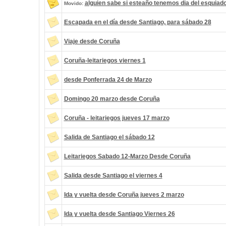
alguien sabe si esteaño tenemos dia del esquiad
Movido:
Escapada en el día desde Santiago, para sábado 28
Viaje desde Coruña
Coruña-leitariegos viernes 1
desde Ponferrada 24 de Marzo
Domingo 20 marzo desde Coruña
Coruña - leitariegos jueves 17 marzo
Salida de Santiago el sábado 12
Leitariegos Sabado 12-Marzo Desde Coruña
Salida desde Santiago el viernes 4
Ida y vuelta desde Coruña jueves 2 marzo
Ida y vuelta desde Santiago Viernes 26