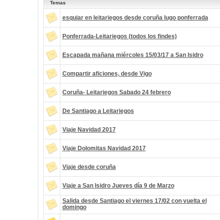
Temas
esquiar en leitariegos desde coruña lugo ponferrada
Ponferrada-Leitariegos (todos los findes)
Escapada mañana miércoles 15/03/17 a San Isidro
Compartir aficiones, desde Vigo
Coruña- Leitariegos Sabado 24 febrero
De Santiago a Leitariegos
Viaje Navidad 2017
Viaje Dolomitas Navidad 2017
Viaje desde coruña
Viaje a San Isidro Jueves día 9 de Marzo
Salida desde Santiago el viernes 17/02 con vuelta el
domingo