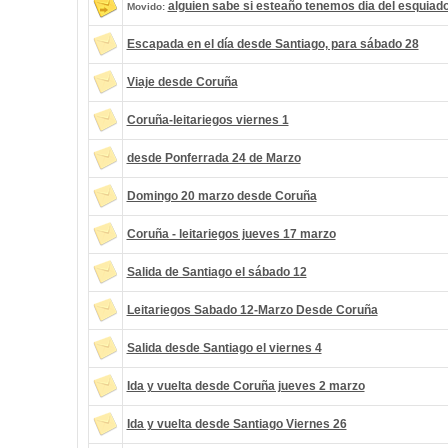
alguien sabe si esteaño tenemos dia del esquiad
Movido:
Escapada en el día desde Santiago, para sábado 28
Viaje desde Coruña
Coruña-leitariegos viernes 1
desde Ponferrada 24 de Marzo
Domingo 20 marzo desde Coruña
Coruña - leitariegos jueves 17 marzo
Salida de Santiago el sábado 12
Leitariegos Sabado 12-Marzo Desde Coruña
Salida desde Santiago el viernes 4
Ida y vuelta desde Coruña jueves 2 marzo
Ida y vuelta desde Santiago Viernes 26