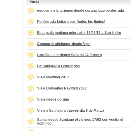
Temas
esquiar en leitariegos desde coruña lugo ponferrada
Ponferrada-Leitariegos (todos los findes)
Escapada mañana miércoles 15/03/17 a San Isidro
Compartir aficiones, desde Vigo
Coruña- Leitariegos Sabado 24 febrero
De Santiago a Leitariegos
Viaje Navidad 2017
Viaje Dolomitas Navidad 2017
Viaje desde coruña
Viaje a San Isidro Jueves día 9 de Marzo
Salida desde Santiago el viernes 17/02 con vuelta el
domingo