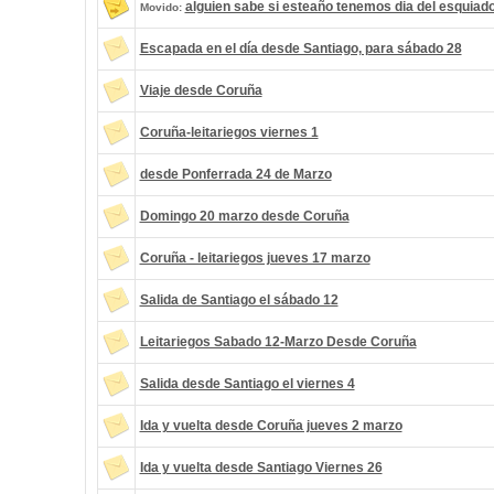
alguien sabe si esteaño tenemos dia del esquiad
Movido:
Escapada en el día desde Santiago, para sábado 28
Viaje desde Coruña
Coruña-leitariegos viernes 1
desde Ponferrada 24 de Marzo
Domingo 20 marzo desde Coruña
Coruña - leitariegos jueves 17 marzo
Salida de Santiago el sábado 12
Leitariegos Sabado 12-Marzo Desde Coruña
Salida desde Santiago el viernes 4
Ida y vuelta desde Coruña jueves 2 marzo
Ida y vuelta desde Santiago Viernes 26