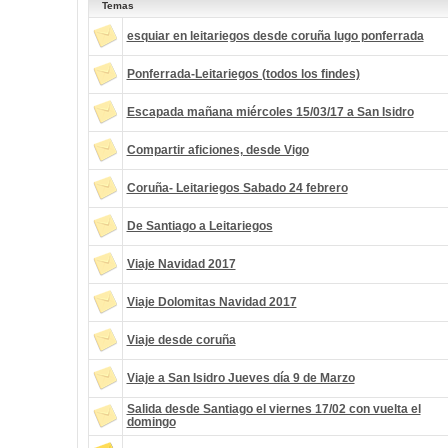
Temas
esquiar en leitariegos desde coruña lugo ponferrada
Ponferrada-Leitariegos (todos los findes)
Escapada mañana miércoles 15/03/17 a San Isidro
Compartir aficiones, desde Vigo
Coruña- Leitariegos Sabado 24 febrero
De Santiago a Leitariegos
Viaje Navidad 2017
Viaje Dolomitas Navidad 2017
Viaje desde coruña
Viaje a San Isidro Jueves día 9 de Marzo
Salida desde Santiago el viernes 17/02 con vuelta el
domingo