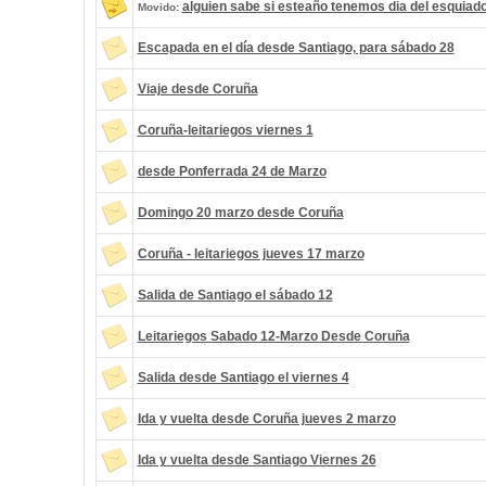
alguien sabe si esteaño tenemos dia del esquiad
Movido:
Escapada en el día desde Santiago, para sábado 28
Viaje desde Coruña
Coruña-leitariegos viernes 1
desde Ponferrada 24 de Marzo
Domingo 20 marzo desde Coruña
Coruña - leitariegos jueves 17 marzo
Salida de Santiago el sábado 12
Leitariegos Sabado 12-Marzo Desde Coruña
Salida desde Santiago el viernes 4
Ida y vuelta desde Coruña jueves 2 marzo
Ida y vuelta desde Santiago Viernes 26