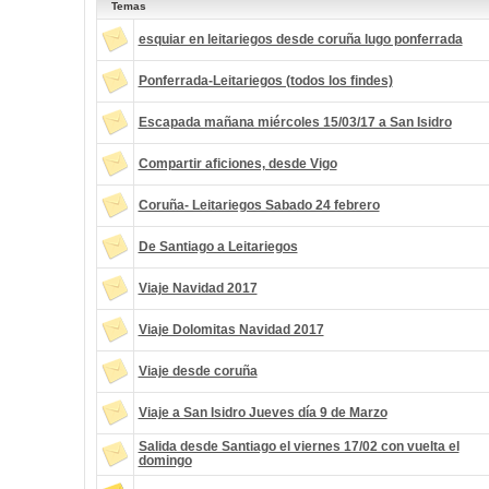
Temas
esquiar en leitariegos desde coruña lugo ponferrada
Ponferrada-Leitariegos (todos los findes)
Escapada mañana miércoles 15/03/17 a San Isidro
Compartir aficiones, desde Vigo
Coruña- Leitariegos Sabado 24 febrero
De Santiago a Leitariegos
Viaje Navidad 2017
Viaje Dolomitas Navidad 2017
Viaje desde coruña
Viaje a San Isidro Jueves día 9 de Marzo
Salida desde Santiago el viernes 17/02 con vuelta el
domingo