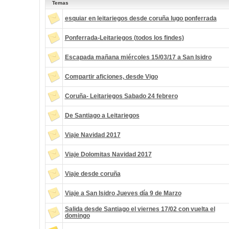
Temas
esquiar en leitariegos desde coruña lugo ponferrada
Ponferrada-Leitariegos (todos los findes)
Escapada mañana miércoles 15/03/17 a San Isidro
Compartir aficiones, desde Vigo
Coruña- Leitariegos Sabado 24 febrero
De Santiago a Leitariegos
Viaje Navidad 2017
Viaje Dolomitas Navidad 2017
Viaje desde coruña
Viaje a San Isidro Jueves día 9 de Marzo
Salida desde Santiago el viernes 17/02 con vuelta el
domingo