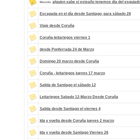
alguien sabe si esteaño tenemos dia del esquiad
Movido:
Escapada en el día desde Santiago, para sábado 28
Viaje desde Coruña
Coruña-leitariegos viernes 1
desde Ponferrada 24 de Marzo
Domingo 20 marzo desde Coruña
Coruña - leitariegos jueves 17 marzo
Salida de Santiago el sábado 12
Leitariegos Sabado 12-Marzo Desde Coruña
Salida desde Santiago el viernes 4
Ida y vuelta desde Coruña jueves 2 marzo
Ida y vuelta desde Santiago Viernes 26