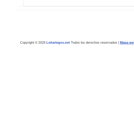
Copyright © 2026
Leitariegos.net
Todos los derechos reservados |
Mapa we