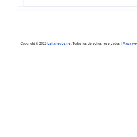
Copyright © 2026
Leitariegos.net
Todos los derechos reservados |
Mapa we