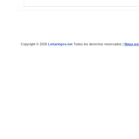
Copyright © 2026
Leitariegos.net
Todos los derechos reservados |
Mapa we