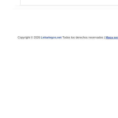
Copyright © 2026
Leitariegos.net
Todos los derechos reservados |
Mapa we